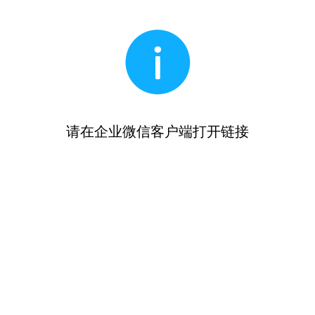
请在企业微信客户端打开链接